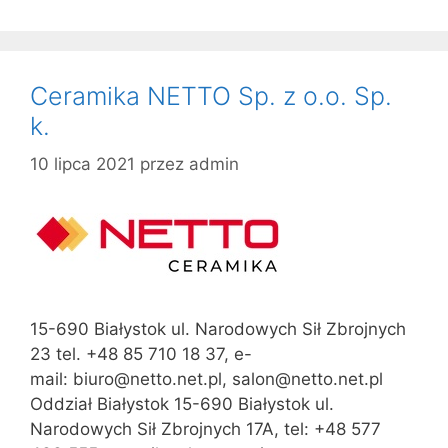
Ceramika NETTO Sp. z o.o. Sp.
k.
10 lipca 2021
przez
admin
15-690 Białystok ul. Narodowych Sił Zbrojnych
23 tel. +48 85 710 18 37, e-
mail: biuro@netto.net.pl, salon@netto.net.pl
Oddział Białystok 15-690 Białystok ul.
Narodowych Sił Zbrojnych 17A, tel: +48 577