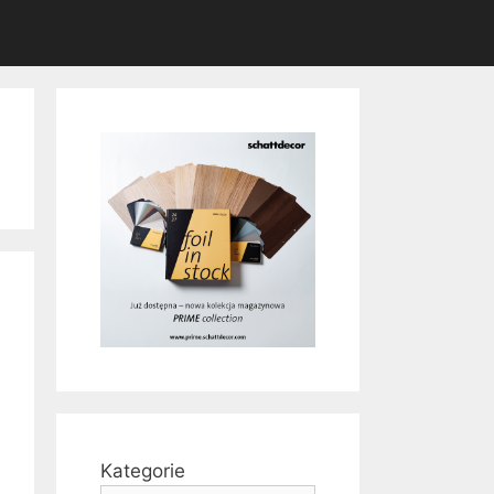
Kategorie