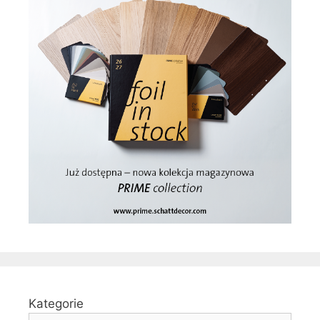
Kategorie